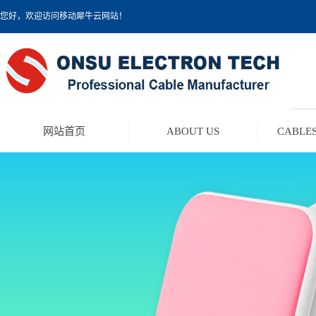
您好，欢迎访问移动犀牛云网站！
网站首页
ABOUT US
CABLES
TEST LEAD KIT