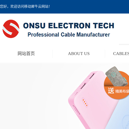
您好，欢迎访问移动犀牛云网站！
网站首页
ABOUT US
CABLES
TEST LEAD KIT