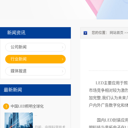
新闻资讯
您的位置：
网站首页
>
公司新闻
行业新闻
媒体报道
LED主要应用于照明
最新新闻
市场竞争相对较为激烈
加完整,我们认为未来
户内外广告数字化和体
中国LED照明全球化
1
...
国内LED封装应用领
日前，中国科学技术
明科技与奥拓电子在L