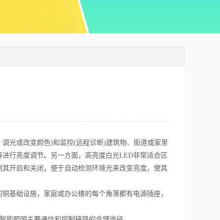
关闭、调光或改变颜色)和监控(远程诊断)建筑物、街道或家里
进行亮度调节。另一方面，高亮度白光LED非常适合区
制其开启和关闭，便于自动检测环境光来改变亮度，使其
铜基础设施，家庭或办公楼的每个角落都有电源插座，
为智能照明主要通信和控制链路的合理途径。