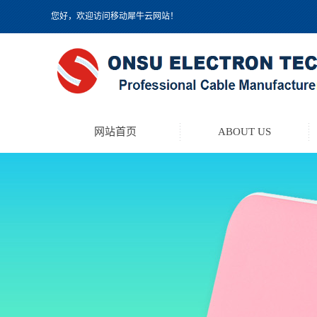
您好，欢迎访问移动犀牛云网站！
网站首页
ABOUT US
TEST LEAD KIT