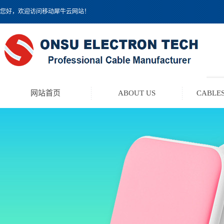
您好，欢迎访问移动犀牛云网站！
网站首页
ABOUT US
CABLES
TEST LEAD KIT