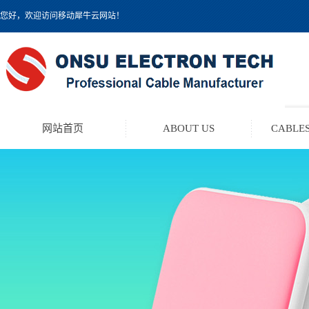
您好，欢迎访问移动犀牛云网站！
网站首页
ABOUT US
CABLES
TEST LEAD KIT