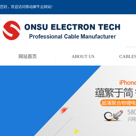
您好，欢迎访问移动犀牛云网站！
网站首页
ABOUT US
CABLES
TEST LEAD KIT