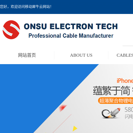
您好，欢迎访问移动犀牛云网站！
网站首页
ABOUT US
CABLES
TEST LEAD KIT