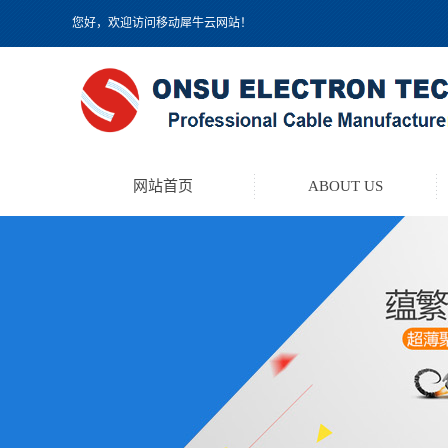
您好，欢迎访问移动犀牛云网站！
网站首页
ABOUT US
TEST LEAD KIT