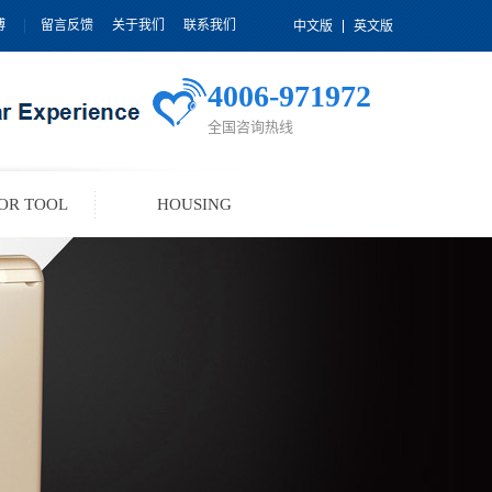
博
留言反馈
关于我们
联系我们
中文版
英文版
4006-971972
全国咨询热线
OR TOOL
HOUSING