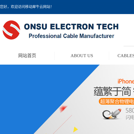
您好，欢迎访问移动犀牛云网站！
网站首页
ABOUT US
CABLES
TEST LEAD KIT