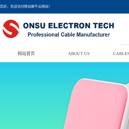
您好，欢迎访问移动犀牛云网站！
网站首页
ABOUT US
CABLES
TEST LEAD KIT