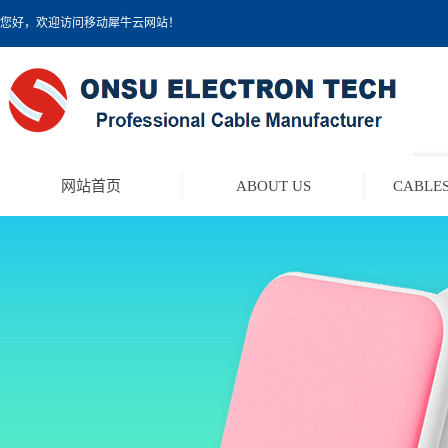
您好，欢迎访问移动犀牛云网站！
网站首页
ABOUT US
CABLES
TEST LEAD KIT