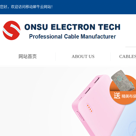
您好，欢迎访问移动犀牛云网站！
网站首页
ABOUT US
CABLES
TEST LEAD KIT