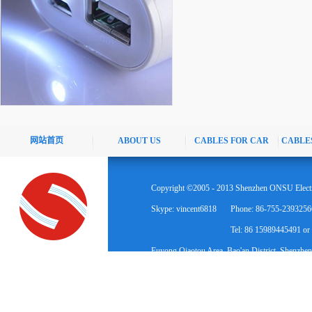
网站首页
ABOUT US
CABLES FOR CAR
CABLE
Copyright ©2005 - 2013 Shenzhen ONSU Electr
Skype: vincent6818
Phone: 86-755-2393256
Tel: 86 15989445491 o
Fuyong Qiaotou Area, Bao'an District, Shenzhen