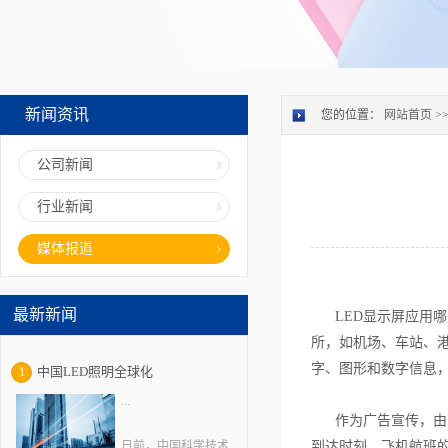
新闻资讯
您的位置：
网站首页
>
公司新闻
行业新闻
媒体报道
最新新闻
LED显示屏应用哪
所，如机场、车站、
字、图形和数字信息
中国LED照明全球化
1
...
作为广告宣传，由于
日前，中国科学技术
到达时刻、飞机航班