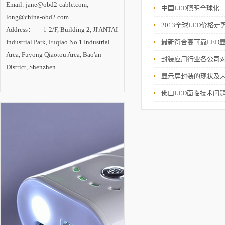
LED照明技术中心建
Email: jane@obd2-cable.com;
设。 内专家认
中国LED照明全球化
为，LED照明已成为
long@china-obd2.com
一场成功的技术革
2013全球LED价格走
Address： 1-2/F, Building 2, JI'ANTAI
命，在照明产业变革
中确立主导地位。随
Industrial Park, Fuqiao No.1 Industrial
最新符合高可靠LED
着技术进步的推动和
市场需求的拉动，
Area, Fuyong Qiaotou Area, Bao'an
封装应用行业各公司
LED照明产业将进入
District, Shenzhen.
新一轮高速增长期，
未来2-3年是半导体照
显示屏封装的现状及
明技术创新与产业发
展的最关键时期。
佛山LED面临技术问