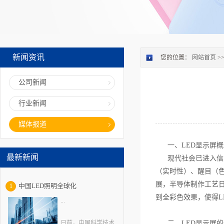
新闻资讯
您的位置：
网站首页
>
公司新闻
行业新闻
媒体报道
一、LED显示屏概
最新新闻
现代社会已进入信息
（实时性）、醒目（
展，半导体制作工艺
中国LED照明全球化
1
到全彩色效果，使得L
...
日前，中国科学技术
二、LED显示屏的