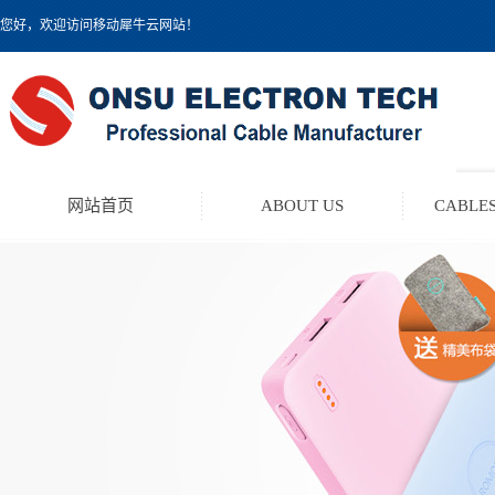
您好，欢迎访问移动犀牛云网站！
网站首页
ABOUT US
CABLES
TEST LEAD KIT