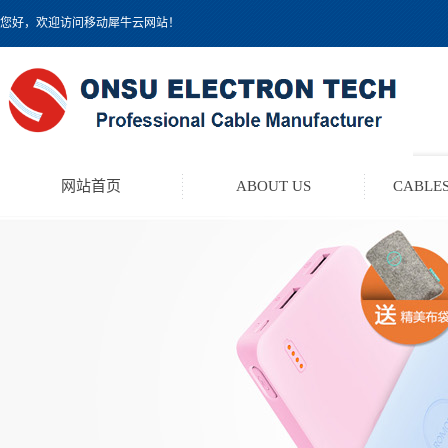
您好，欢迎访问移动犀牛云网站！
网站首页
ABOUT US
CABLES
TEST LEAD KIT