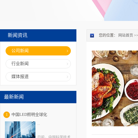
新闻资讯
您的位置：
网站首页
>
公司新闻
行业新闻
媒体报道
最新新闻
中国LED照明全球化
1
...
日前，中国科学技术