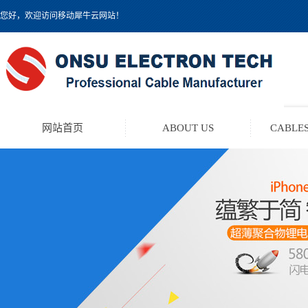
您好，欢迎访问移动犀牛云网站！
网站首页
ABOUT US
CABLES
TEST LEAD KIT