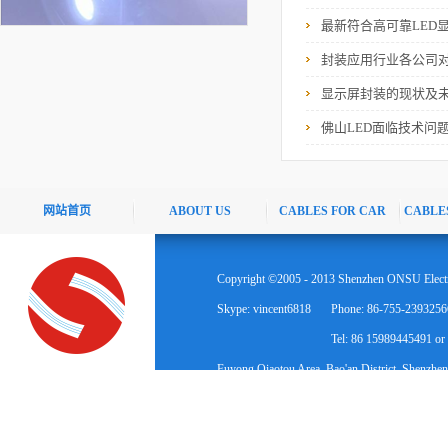
最新符合高可靠LED
封装应用行业各公司
显示屏封装的现状及
佛山LED面临技术问
网站首页
ABOUT US
CABLES FOR CAR
CABLE
Copyright ©2005 - 2013 Shenzhen ONSU Electr
Skype: vincent6818
Phone: 86-755-2393256
Tel: 86 15989445491 o
Fuyong Qiaotou Area, Bao'an District, Shenzhen